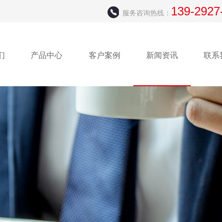
139-2927
服务咨询热线：
们
产品中心
客户案例
新闻资讯
联系