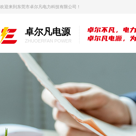
欢迎来到东莞市卓尔凡电力科技有限公司！
卓尔凡电源
ZHUOERFAN POWER