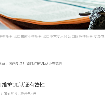
美变压器
出口东南亚变压器
出口中东变压器
出口欧洲变压器
变频电
体系：国内制造厂如何维护UL认证有效性
何维护UL认证有效性
发表时间：2026-05-26