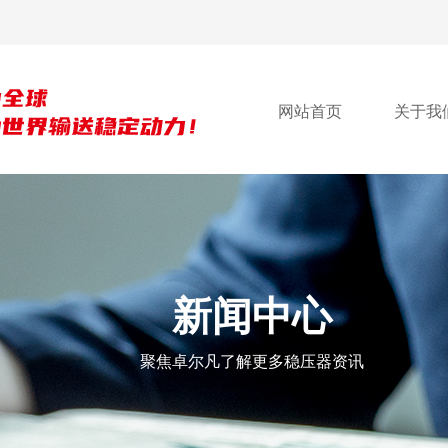
网站首页
关于我
新闻中心
聚焦卓尔凡了解更多稳压器资讯