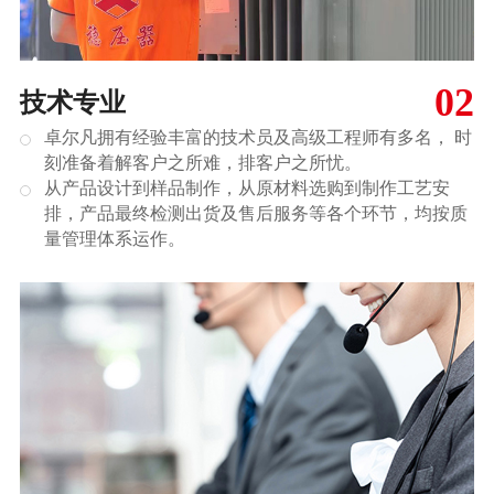
02
技术专业
卓尔凡拥有经验丰富的技术员及高级工程师有多名， 时
刻准备着解客户之所难，排客户之所忧。
从产品设计到样品制作，从原材料选购到制作工艺安
排，产品最终检测出货及售后服务等各个环节，均按质
量管理体系运作。