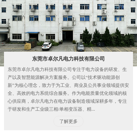
公司简介
东莞市卓尔凡电力科技有限公司
东莞市卓尔凡电力科技有限公司专注于电力设备的研发、生