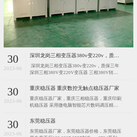
公司动态
行业资讯
常见问题
深圳龙岗三相变压器380v变220v，质保三年
30
​ 深圳龙岗三相变压器380v变220v，质保三年
2023-06