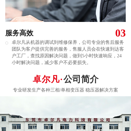
03
服务高效
卓尔凡从机器的调试到维修保养，公司专业的售后服务
团队为客户提供完善的服务，售服人员会在快速到达客
户工厂，查找原因解决问题，做到5小时快速响应，24
小时解决问题，减少客户不必要损失。