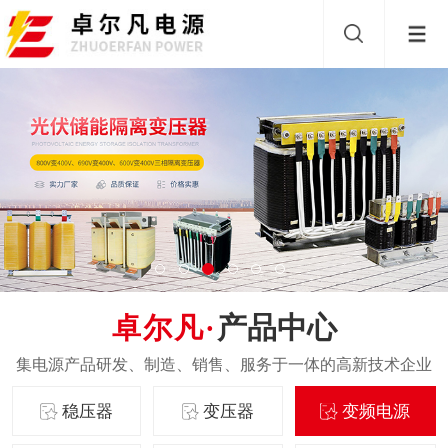
产品中心
稳压器
变压器
变频电源