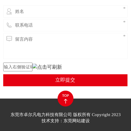
立即提交
东莞市卓尔凡电力科技有限公司 版权所有 Copyright 2023
技术支持：东莞网站建设