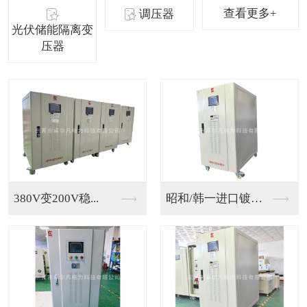
查看更多+
调压器
光伏储能隔离变
压器
数控车床出口墨西哥4...
出口日本机械设备专用...