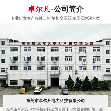
公司简介
东莞市卓尔凡电力科技有限公司
东莞市卓尔凡电力科技有限公司专注于电力设备的研发、生