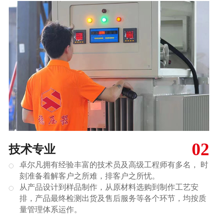
02
技术专业
卓尔凡拥有经验丰富的技术员及高级工程师有多名， 时
刻准备着解客户之所难，排客户之所忧。
从产品设计到样品制作，从原材料选购到制作工艺安
排，产品最终检测出货及售后服务等各个环节，均按质
量管理体系运作。