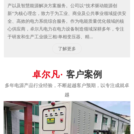
产以及智慧能源解决方案服务。公司以“技术驱动能源创
新”为核心理念，致力于为工业、商业及公共事业领域提供安
全、高效的电力系统综合服务。作为电能质量优化领域的核
心供应商，卓尔凡电力在电力设备制造领域深耕多年，专注
于研发和生产工业级三相/单相变压器、精...
了解更多
客户案例