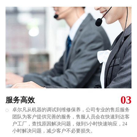
03
服务高效
卓尔凡从机器的调试到维修保养，公司专业的售后服务
团队为客户提供完善的服务，售服人员会在快速到达客
户工厂，查找原因解决问题，做到5小时快速响应，24
小时解决问题，减少客户不必要损失。