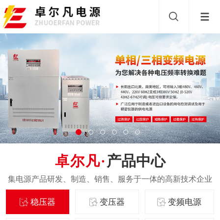
产品中心
稳压器
变压器
变频电源